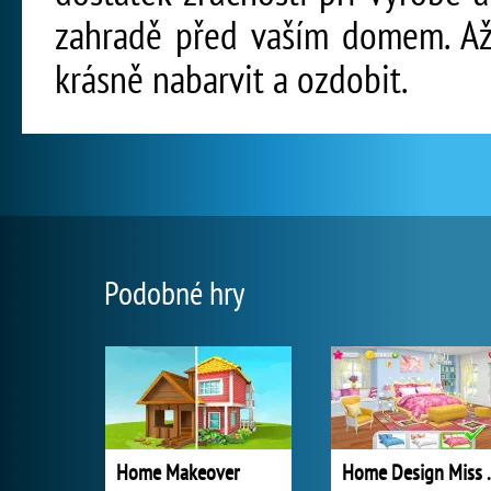
zahradě před vaším domem. Až
krásně nabarvit a ozdobit.
Podobné hry
Home Makeover
Home Design 