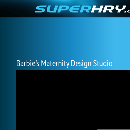
Barbie's Maternity Design Studio