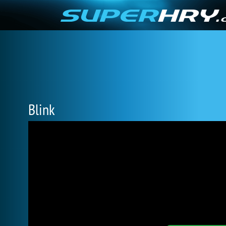
Blink