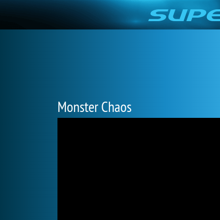
Monster Chaos