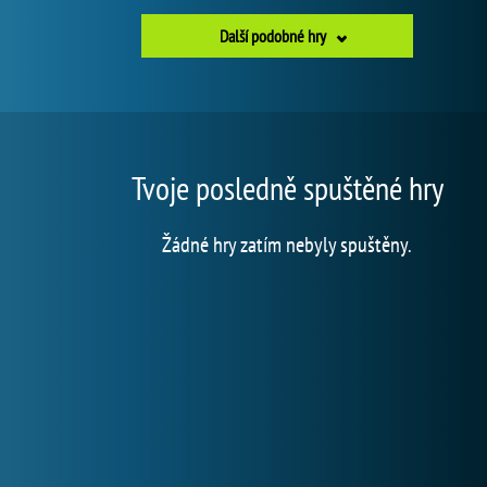
Další podobné hry
Tvoje posledně spuštěné hry
Žádné hry zatím nebyly spuštěny.