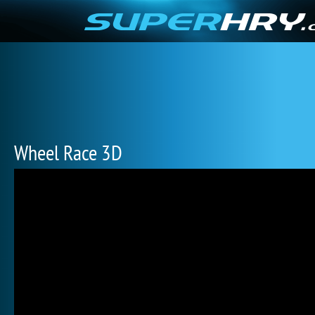
Wheel Race 3D