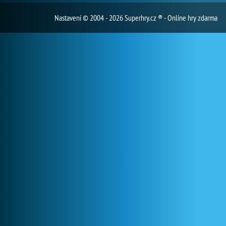
Nastavení
© 2004 - 2026 Superhry.cz ® - Online hry zdarma