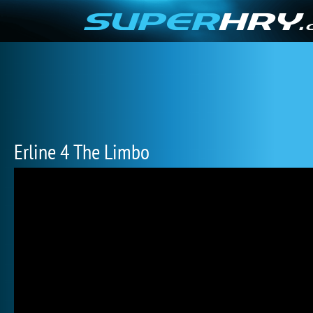
Erline 4 The Limbo