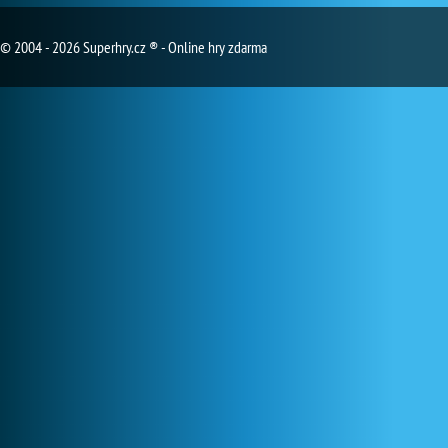
© 2004 - 2026 Superhry.cz ® - Online hry zdarma