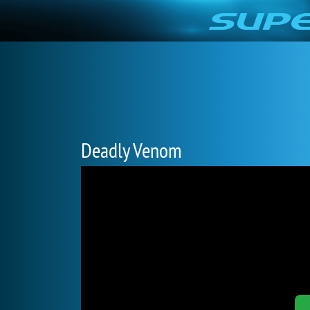
Deadly Venom