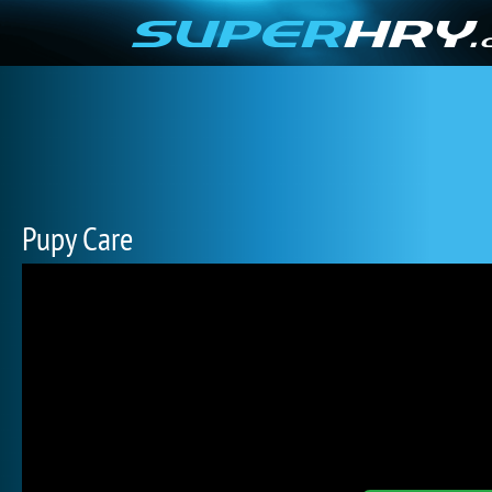
Pupy Care