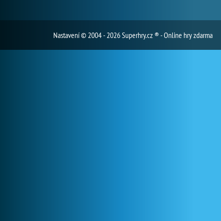
Nastavení
© 2004 - 2026 Superhry.cz ® - Online hry zdarma