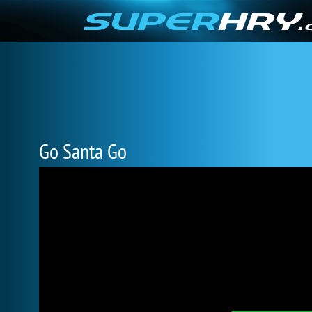
Go Santa Go