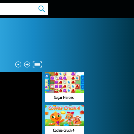
Sugar Heroes
Cookie Crush 4