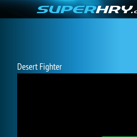
Desert Fighter