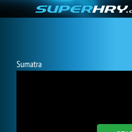
Sumatra