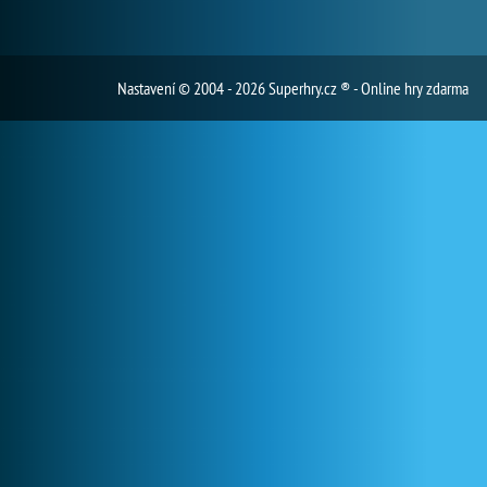
Nastavení
© 2004 - 2026 Superhry.cz ® - Online hry zdarma