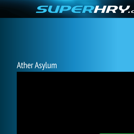
Ather Asylum