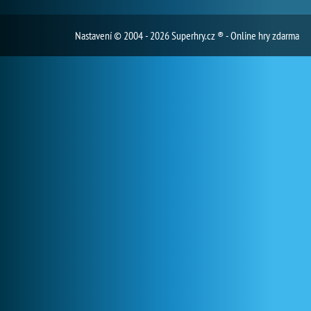
Nastavení
© 2004 - 2026 Superhry.cz ® - Online hry zdarma