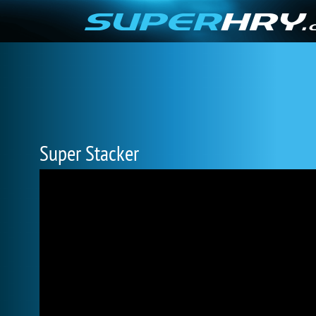
Super Stacker