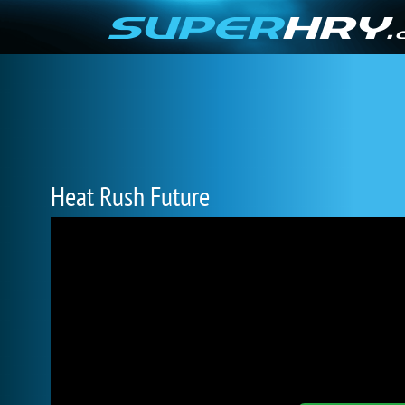
Heat Rush Future