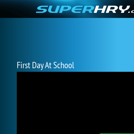
First Day At School