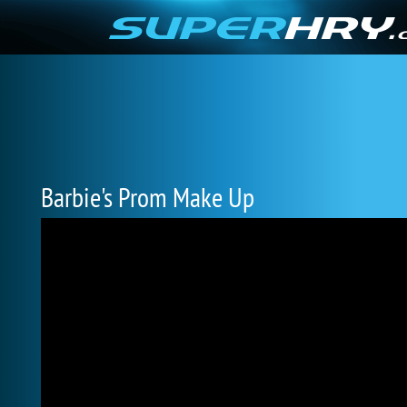
Barbie's Prom Make Up