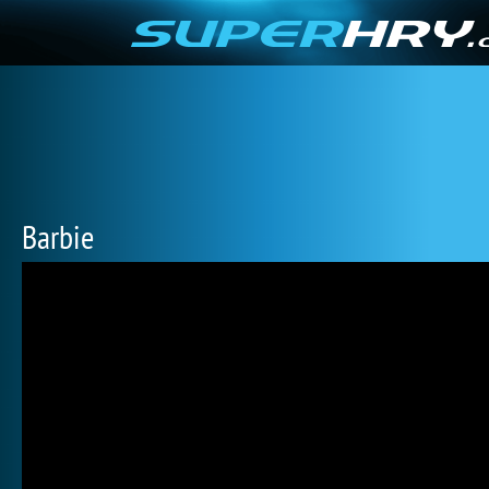
Barbie