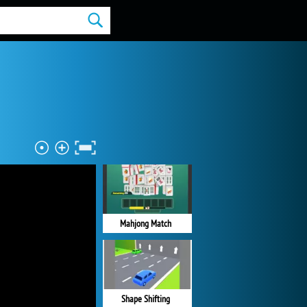
Mahjong Match
Shape Shifting