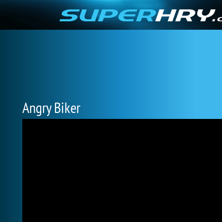
Angry Biker