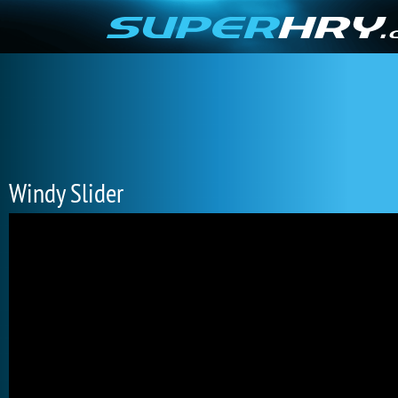
Windy Slider