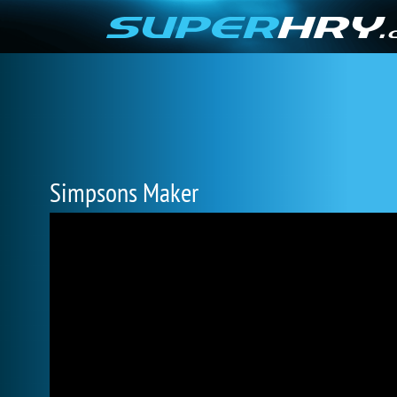
Simpsons Maker