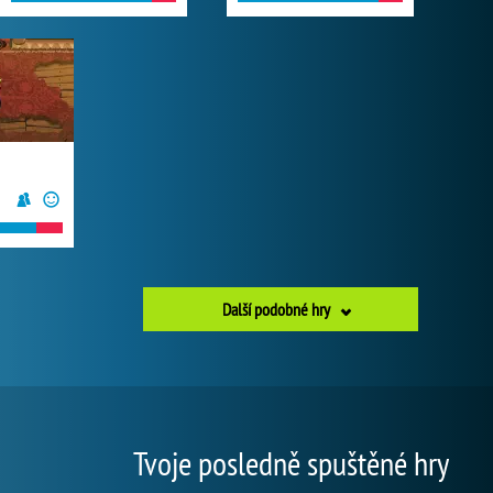
Další podobné hry
Tvoje posledně spuštěné hry