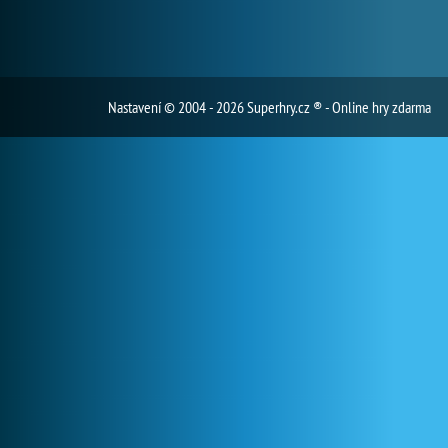
Nastavení
© 2004 - 2026 Superhry.cz ® - Online hry zdarma