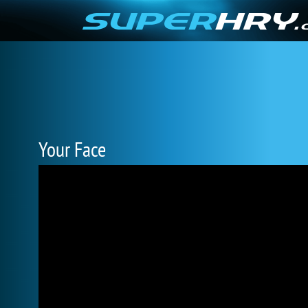
Your Face