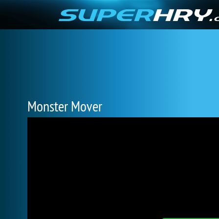
Monster Mover