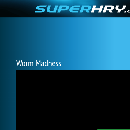
Worm Madness