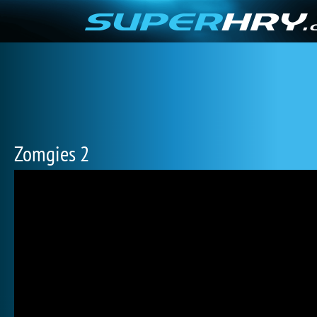
Zomgies 2