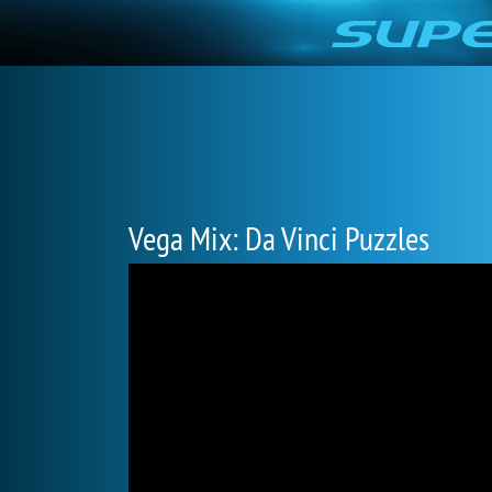
Vega Mix: Da Vinci Puzzles