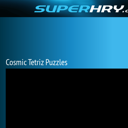
Cosmic Tetriz Puzzles