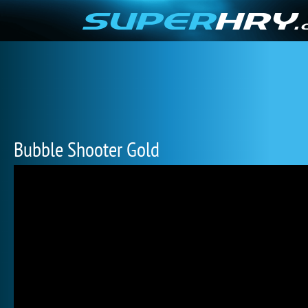
Bubble Shooter Gold