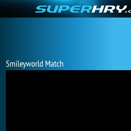
Smileyworld Match