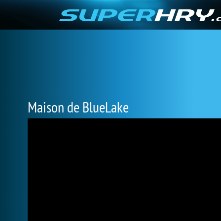
Maison de BlueLake