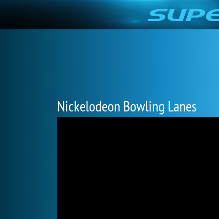
Nickelodeon Bowling Lanes