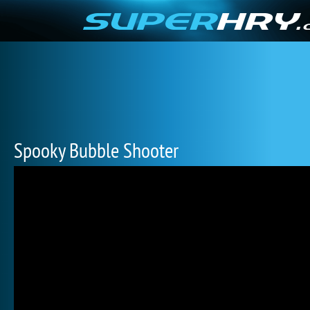
Spooky Bubble Shooter