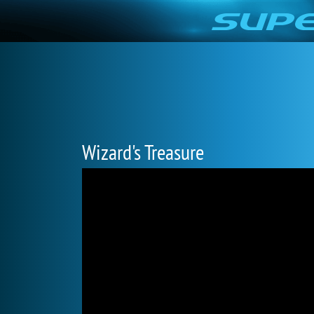
Wizard's Treasure