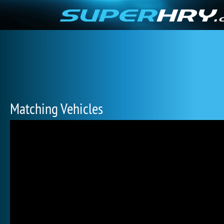
Matching Vehicles