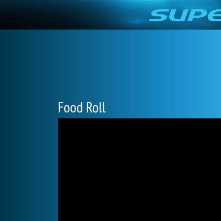
Food Roll