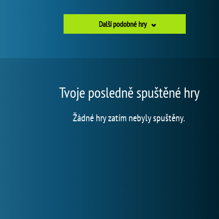
Další podobné hry
Tvoje posledně spuštěné hry
Žádné hry zatím nebyly spuštěny.