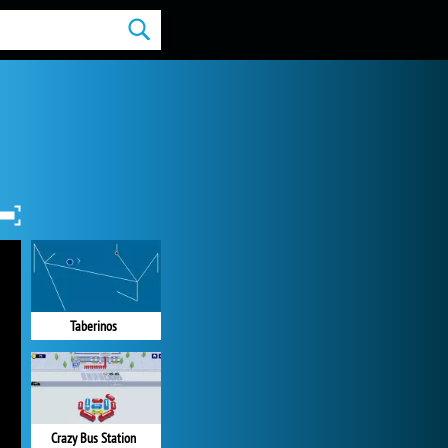
Taberinos
Crazy Bus Station