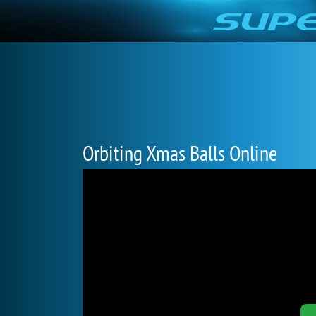
Orbiting Xmas Balls Online