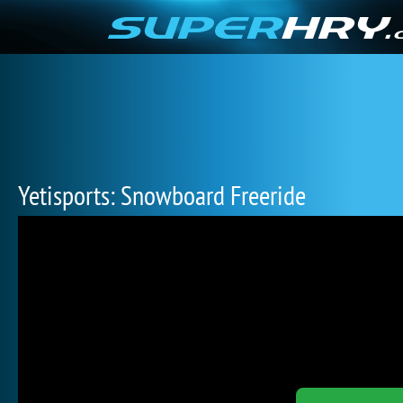
Yetisports: Snowboard Freeride