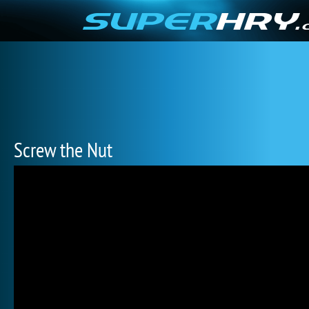
Screw the Nut