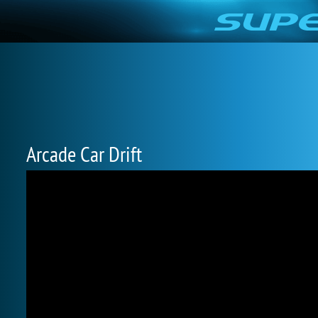
Arcade Car Drift