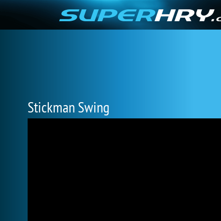
Stickman Swing