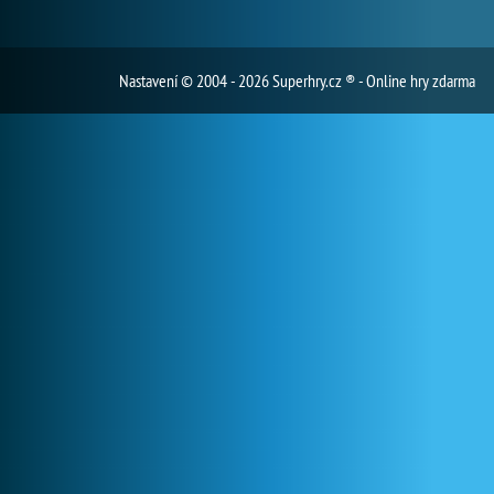
Nastavení
© 2004 - 2026 Superhry.cz ® - Online hry zdarma