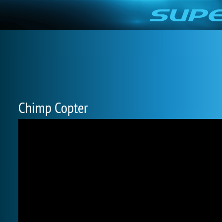
Chimp Copter