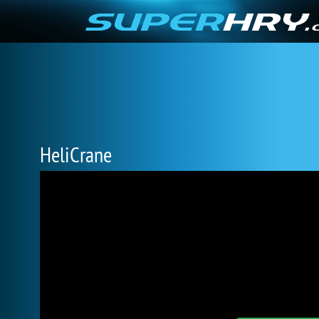
HeliCrane