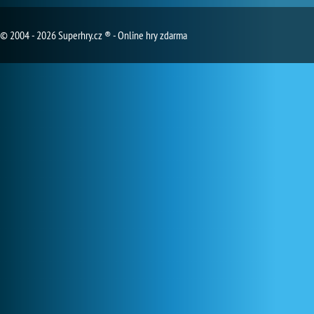
© 2004 - 2026 Superhry.cz ® - Online hry zdarma