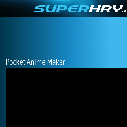
Pocket Anime Maker