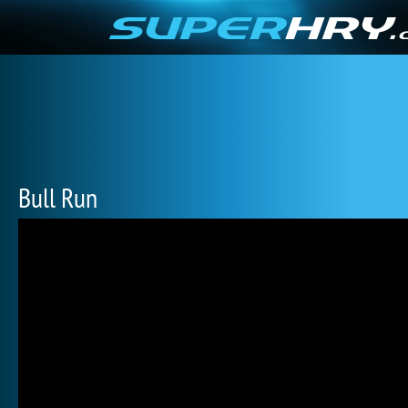
Bull Run